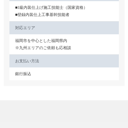
■1級内装仕上げ施工技能士（国家資格）
■登録内装仕上工事基幹技能者
対応エリア
福岡市を中心とした福岡県内
※九州エリアのご依頼も応相談
お支払い方法
銀行振込