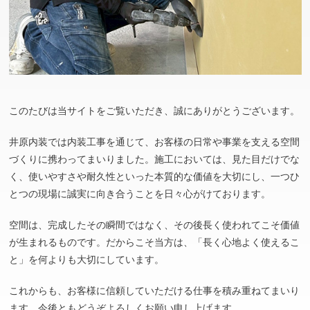
このたびは当サイトをご覧いただき、誠にありがとうございます。
井原内装では内装工事を通じて、お客様の日常や事業を支える空間
づくりに携わってまいりました。施工においては、見た目だけでな
く、使いやすさや耐久性といった本質的な価値を大切にし、一つひ
とつの現場に誠実に向き合うことを日々心がけております。
空間は、完成したその瞬間ではなく、その後長く使われてこそ価値
が生まれるものです。だからこそ当方は、「長く心地よく使えるこ
と」を何よりも大切にしています。
これからも、お客様に信頼していただける仕事を積み重ねてまいり
ます。今後ともどうぞよろしくお願い申し上げます。