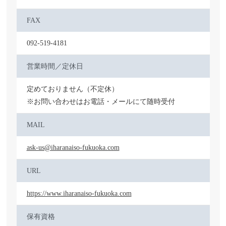
FAX
092-519-4181
営業時間／定休日
定めておりません（不定休）
※お問い合わせはお電話・メールにて随時受付
MAIL
ask-us@iharanaiso-fukuoka.com
URL
https://www.iharanaiso-fukuoka.com
保有資格