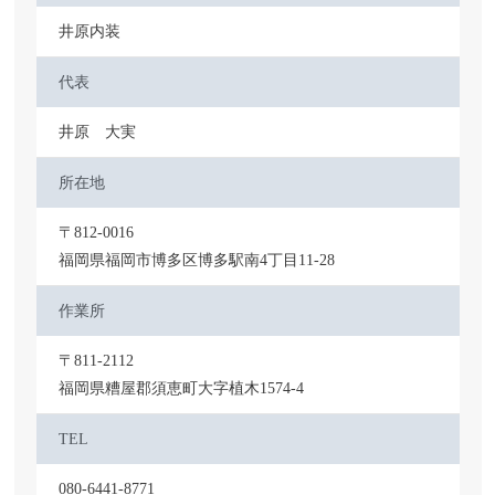
井原内装
代表
井原 大実
所在地
〒812-0016
福岡県福岡市博多区博多駅南4丁目11-28
作業所
〒811-2112
福岡県糟屋郡須恵町大字植木1574-4
TEL
080-6441-8771