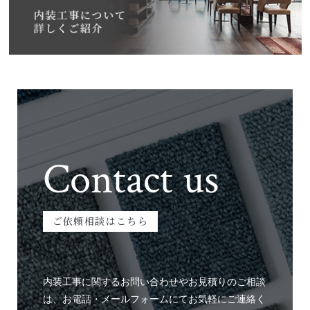
Contact us
ご依頼相談はこちら
内装工事に関するお問い合わせやお見積りのご相談
は、お電話・メールフォームにてお気軽にご連絡く