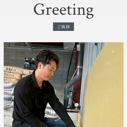
Greeting
ご挨拶