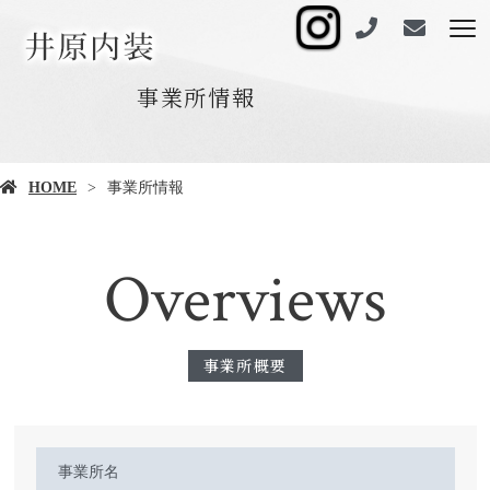
事業所情報
HOME
事業所情報
Overviews
事業所概要
事業所名