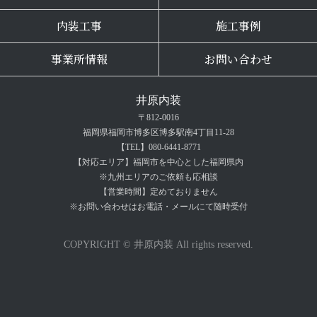
内装工事
施工事例
事業所情報
お問い合わせ
井原内装
〒812-0016
福岡県福岡市博多区博多駅南4丁目11-28
【TEL】080-6441-8771
【対応エリア】福岡市を中心とした福岡県内
※九州エリアのご依頼も応相談
【営業時間】定めておりません
※お問い合わせはお電話・メールにて随時受付
COPYRIGHT © 井原内装 All rights reserved.